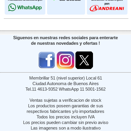
Siguenos en nuestras redes sociales para enterarte
de nuestras novedades y ofertas !
Membrillar 51 (nivel superior) Local 61
Ciudad Autonoma de Buenos Aires
Tel.11 4613-9352 WhatsApp 11 5001-1562
Ventas sujetas a verificacion de stock
Los productos poseen garantias de sus
respectivos fabricantes y/o importadores
Todos los precios incluyen IVA
Los precios pueden cambiar sin previo aviso
Las imagenes son a modo ilustrativo