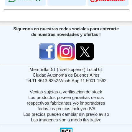
Siguenos en nuestras redes sociales para enterarte
de nuestras novedades y ofertas !
Membrillar 51 (nivel superior) Local 61
Ciudad Autonoma de Buenos Aires
Tel.11 4613-9352 WhatsApp 11 5001-1562
Ventas sujetas a verificacion de stock
Los productos poseen garantias de sus
respectivos fabricantes y/o importadores
Todos los precios incluyen IVA
Los precios pueden cambiar sin previo aviso
Las imagenes son a modo ilustrativo