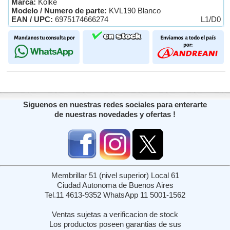
Marca:
Kolke
Modelo / Numero de parte:
KVL190 Blanco
EAN / UPC:
6975174666274
L1/D0
Siguenos en nuestras redes sociales para enterarte
de nuestras novedades y ofertas !
Membrillar 51 (nivel superior) Local 61
Ciudad Autonoma de Buenos Aires
Tel.11 4613-9352 WhatsApp 11 5001-1562
Ventas sujetas a verificacion de stock
Los productos poseen garantias de sus