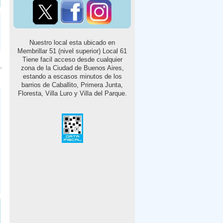
Nuestro local esta ubicado en
Membrillar 51 (nivel superior) Local 61
Tiene facil acceso desde cualquier
zona de la Ciudad de Buenos Aires,
estando a escasos minutos de los
barrios de Caballito, Primera Junta,
Floresta, Villa Luro y Villa del Parque.