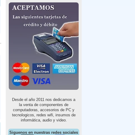
Desde el año 2011 nos dedicamos a
la venta de componentes de
computadoras, accesorios de PC y
tecnologicos, redes wifi, insumos de
informática, audio y video.
Siguenos en nuestras redes sociales