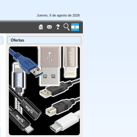
Jueves, 6 de agosto de 2026
Ofertas