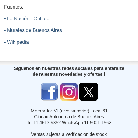
Fuentes:
• La Nación - Cultura
• Murales de Buenos Aires
• Wikipedia
Siguenos en nuestras redes sociales para enterarte
de nuestras novedades y ofertas !
Membrillar 51 (nivel superior) Local 61
Ciudad Autonoma de Buenos Aires
Tel.11 4613-9352 WhatsApp 11 5001-1562
Ventas sujetas a verificacion de stock