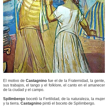
El motivo de
Castagnino
fue el de la Fraternidad, la gente,
sus trabajos, el tango y el folklore, el canto en el amanecer
de la ciudad y el campo.
Spilimbergo
bocetó la Fertilidad, de la naturaleza, la mujer
y la tierra.
Castagnino
pintó el boceto de Spilimbergo.