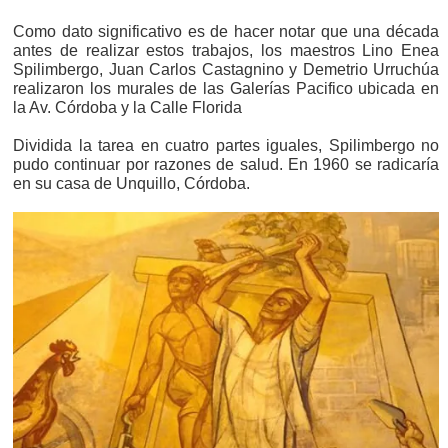
Como dato significativo es de hacer notar que una década
antes de realizar estos trabajos, los maestros Lino Enea
Spilimbergo, Juan Carlos Castagnino y Demetrio Urruchúa
realizaron los murales de las Galerías Pacifico ubicada en
la Av. Córdoba y la Calle Florida
Dividida la tarea en cuatro partes iguales, Spilimbergo no
pudo continuar por razones de salud. En 1960 se radicaría
en su casa de Unquillo, Córdoba.