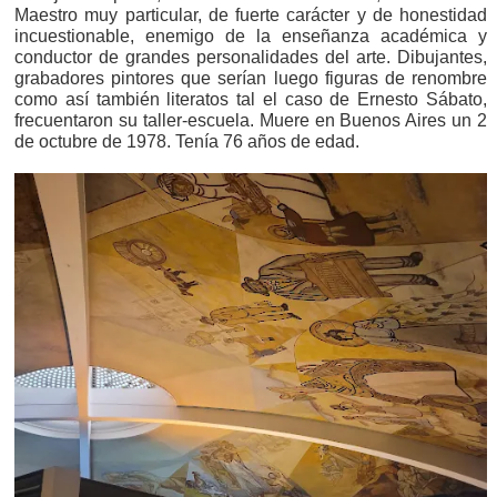
Maestro muy particular, de fuerte carácter y de honestidad
incuestionable, enemigo de la enseñanza académica y
conductor de grandes personalidades del arte. Dibujantes,
grabadores pintores que serían luego figuras de renombre
como así también literatos tal el caso de Ernesto Sábato,
frecuentaron su taller-escuela. Muere en Buenos Aires un 2
de octubre de 1978. Tenía 76 años de edad.