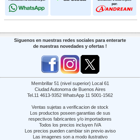
Siguenos en nuestras redes sociales para enterarte
de nuestras novedades y ofertas !
Membrillar 51 (nivel superior) Local 61
Ciudad Autonoma de Buenos Aires
Tel.11 4613-9352 WhatsApp 11 5001-1562
Ventas sujetas a verificacion de stock
Los productos poseen garantias de sus
respectivos fabricantes y/o importadores
Todos los precios incluyen IVA
Los precios pueden cambiar sin previo aviso
Las imagenes son a modo ilustrativo